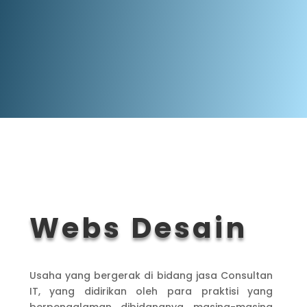
Webs Desain
Usaha yang bergerak di bidang jasa Consultan
IT, yang didirikan oleh para praktisi yang