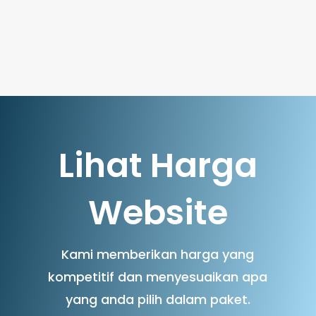
Lihat Harga
Website
Kami memberikan harga yang
kompetitif dan menyesuaikan apa
yang anda pilih dalam paket.