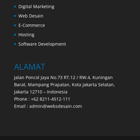
Digital Marketing
Web Desain
E-Commerce
Hosting
Software Development
ALAMAT
Jalan Poncol Jaya No.73 RT.12 / RW.4, Kuningan
Barat, Mampang Prapatan, Kota Jakarta Selatan,
Jakarta 12710 – Indonesia
Phone : +62 8211-4512-111
Email : admin@websdesain.com