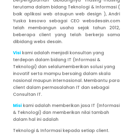
berpengalaman dibidangnya masing-masing
terutama dalam bidang Teknologi & Informasi (
baik aplikasi web ataupun web design ), Andri
Yuska kesowo sebagai CEO websdesain.com
telah membangun usaha sejak tahun 2012,
beberapa client yang telah berkerja sama
dibidang webs desain.
Visi
kami adalah menjadi konsultan yang
terdepan dalam bidang IT (Informasi &
Teknologi) dan selalumemberikan solusi yang
inovatif serta mampu bersaing dalam skala
nasional maupun internasional. Membantu para
client dalam permasalahan IT dan sebagai
Consultan IT.
Misi
kami adalah memberikan jasa IT (Informasi
& Teknologi) dan memberikan nilai tambah
dalam hal ini adalah
Teknologi & Informasi kepada setiap client.