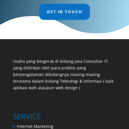
GET IN TOUCH
Usaha yang bergerak di bidang jasa Consultan IT,
yang didirikan oleh para praktisi yang
berpengalaman dibidangnya masing-masing
terutama dalam bidang Teknologi & Informasi ( baik
aplikasi web ataupun web design )
SERVICE
Internet Marketing