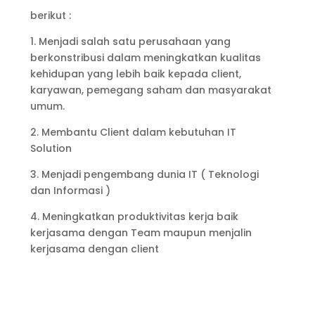
berikut :
1. Menjadi salah satu perusahaan yang
berkonstribusi dalam meningkatkan kualitas
kehidupan yang lebih baik kepada client,
karyawan, pemegang saham dan masyarakat
umum.
2. Membantu Client dalam kebutuhan IT
Solution
3. Menjadi pengembang dunia IT ( Teknologi
dan Informasi )
4. Meningkatkan produktivitas kerja baik
kerjasama dengan Team maupun menjalin
kerjasama dengan client