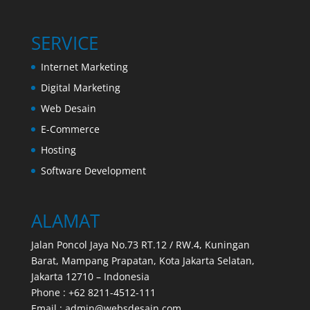
SERVICE
Internet Marketing
Digital Marketing
Web Desain
E-Commerce
Hosting
Software Development
ALAMAT
Jalan Poncol Jaya No.73 RT.12 / RW.4, Kuningan
Barat, Mampang Prapatan, Kota Jakarta Selatan,
Jakarta 12710 – Indonesia
Phone : +62 8211-4512-111
Email : admin@websdesain.com