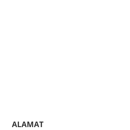
ALAMAT