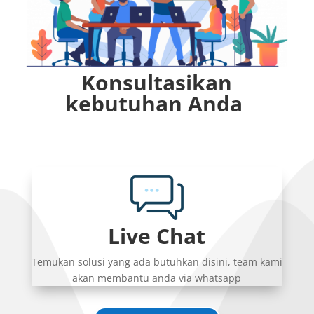
Konsultasikan
kebutuhan Anda
Live Chat
Temukan solusi yang ada butuhkan disini, team kami
akan membantu anda via whatsapp