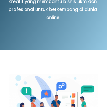
kreatif yang membantu bisnis ukm dan
profesional untuk berkembang di dunia
online